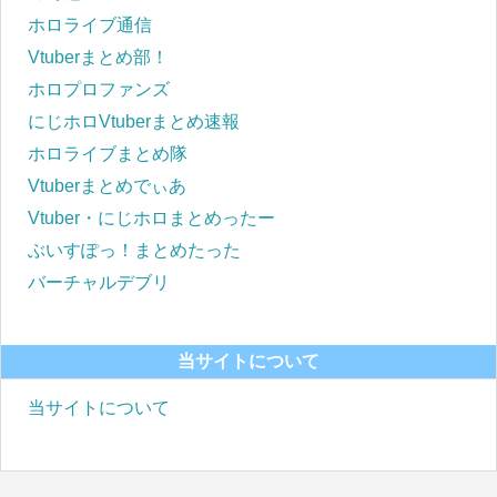
ホロライブ通信
Vtuberまとめ部！
ホロプロファンズ
にじホロVtuberまとめ速報
ホロライブまとめ隊
Vtuberまとめでぃあ
Vtuber・にじホロまとめったー
ぶいすぽっ！まとめたった
バーチャルデブリ
当サイトについて
当サイトについて